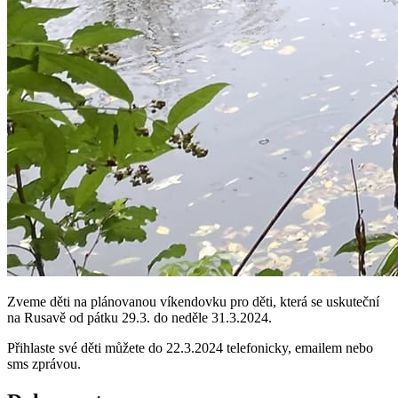
Zveme děti na plánovanou víkendovku pro děti, která se uskuteční
na Rusavě od pátku 29.3. do neděle 31.3.2024.
Přihlaste své děti můžete do 22.3.2024 telefonicky, emailem nebo
sms zprávou.