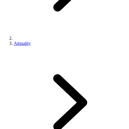
Aktuality