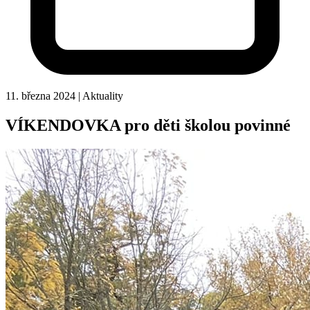
11. března 2024
|
Aktuality
VÍKENDOVKA pro děti školou povinné