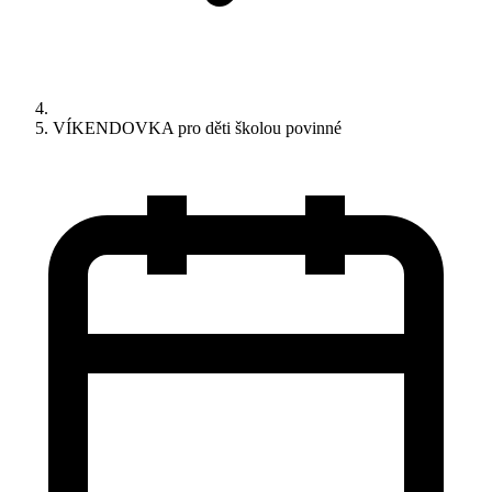
VÍKENDOVKA pro děti školou povinné