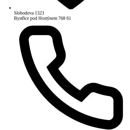
Slobodova 1323
Bystřice pod Hostýnem 768 61