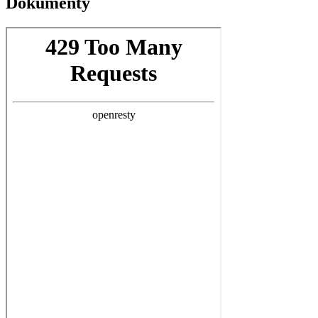
Dokumenty