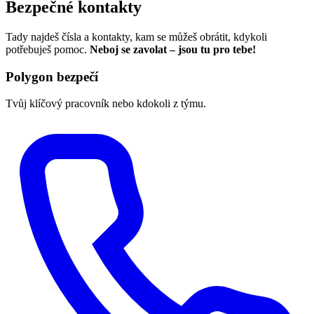
Bezpečné kontakty
Tady najdeš čísla a kontakty, kam se můžeš obrátit, kdykoli
potřebuješ pomoc.
Neboj se zavolat – jsou tu pro tebe!
Polygon bezpečí
Tvůj klíčový pracovník nebo kdokoli z týmu.