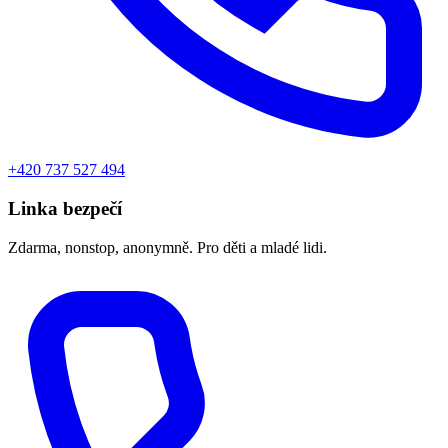
+420 737 527 494
Linka bezpečí
Zdarma, nonstop, anonymně. Pro děti a mladé lidi.