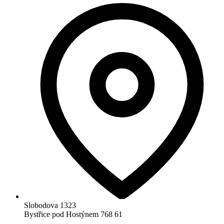
Slobodova 1323
Bystřice pod Hostýnem 768 61