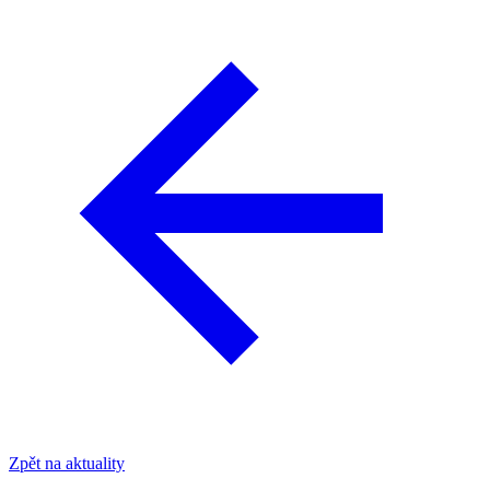
Zpět na aktuality