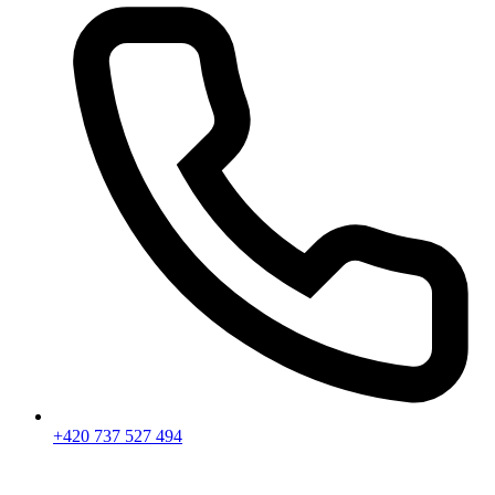
+420 737 527 494