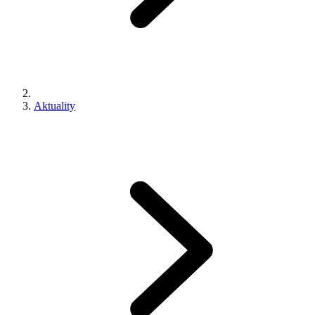
Aktuality