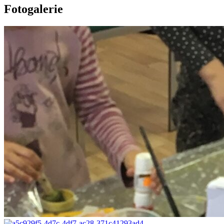
Fotogalerie